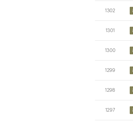
1302
1301
1300
1299
1298
1297