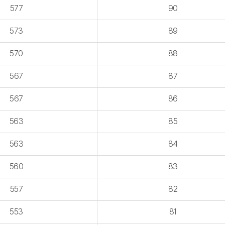
577
90
573
89
570
88
567
87
567
86
563
85
563
84
560
83
557
82
553
81