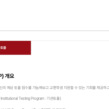
 토플
P) 개요
의 예상 토플 점수를 가늠해보고 교환학생 지원할 수 있는 기회를 제공하
Institutional Testing Program : 기관토플)