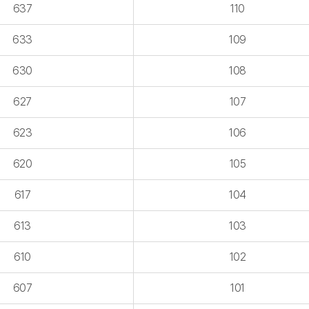
637
110
633
109
630
108
627
107
623
106
620
105
617
104
613
103
610
102
607
101